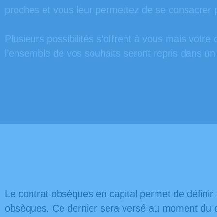
proches et vous leur permettez de se consacrer p
Plusieurs possibilités s’offrent à vous mais votr
l’ensemble de vos souhaits seront repris dans un
Le contrat obsèques en capital permet de définir 
obsèques. Ce dernier sera versé au moment du dé