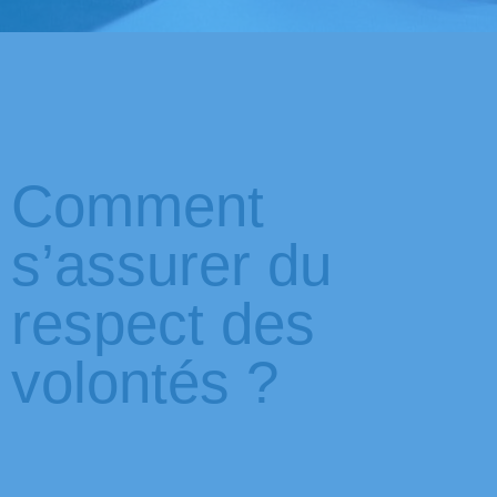
Comment
s’assurer du
respect des
volontés ?