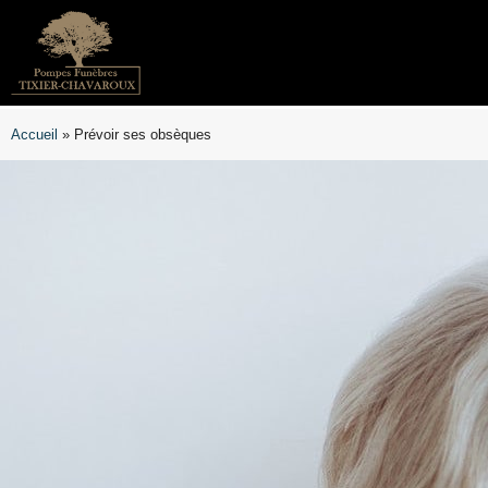
Accueil
»
Prévoir ses obsèques