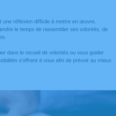
 une réflexion difficile à mettre en œuvre.
rendre le temps de rassembler ses volontés, de
es.
er dans le recueil de volontés ou vous guider
bilités s’offrent à vous afin de prévoir au mieux