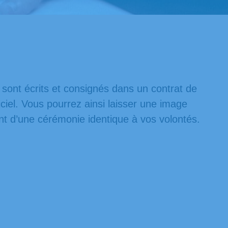
s sont écrits et consignés dans un contrat de
iel. Vous pourrez ainsi laisser une image
nt d’une cérémonie identique à vos volontés.