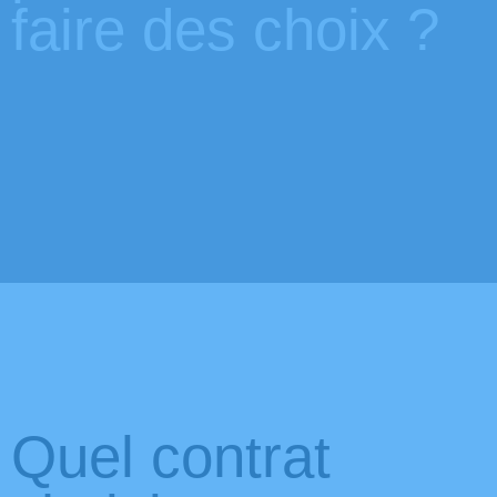
faire des choix ? ​
Quel contrat