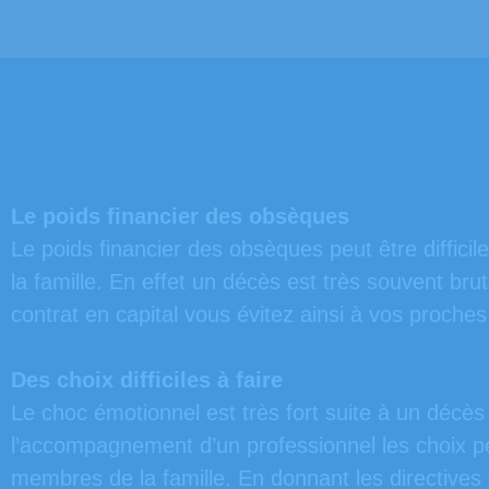
Le poids financier des obsèques
Le poids financier des obsèques peut être diffic
la famille. En effet un décès est très souvent bru
contrat en capital vous évitez ainsi à vos proche
Des choix difficiles à faire
Le choc émotionnel est très fort suite à un décès
l’accompagnement d’un professionnel les choix pe
membres de la famille. En donnant les directives