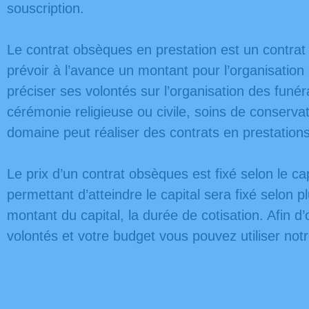
souscription.
Le contrat obsèques en prestation est un contra
prévoir à l’avance un montant pour l’organisation
préciser ses volontés sur l’organisation des funér
cérémonie religieuse ou civile, soins de conservat
domaine peut réaliser des contrats en prestations
Le prix d’un contrat obsèques est fixé selon le ca
permettant d’atteindre le capital sera fixé selon pl
montant du capital, la durée de cotisation. Afin d
volontés et votre budget vous pouvez utiliser notr