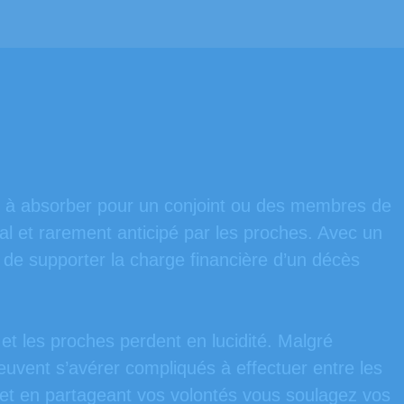
ile à absorber pour un conjoint ou des membres de
tal et rarement anticipé par les proches. Avec un
s de supporter la charge financière d’un décès
 et les proches perdent en lucidité. Malgré
uvent s’avérer compliqués à effectuer entre les
 et en partageant vos volontés vous soulagez vos