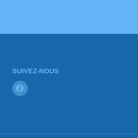
SUIVEZ-NOUS