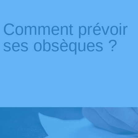
Comment prévoir
ses obsèques ?