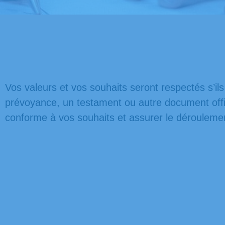
Vos valeurs et vos souhaits seront respectés s’il
prévoyance, un testament ou autre document offic
conforme à vos souhaits et assurer le dérouleme