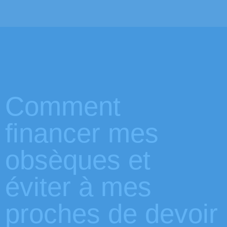
Comment
financer mes
obsèques et
éviter à mes
proches de devoir