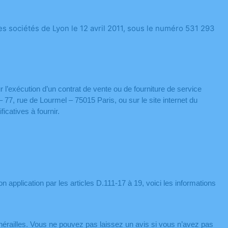
 sociétés de Lyon le 12 avril 2011, sous le numéro 531 293
l’exécution d’un contrat de vente ou de fourniture de service
77, rue de Lourmel – 75015 Paris, ou sur le site internet du
catives à fournir.
n application par les articles D.111-17 à 19, voici les informations
nérailles. Vous ne pouvez pas laissez un avis si vous n’avez pas