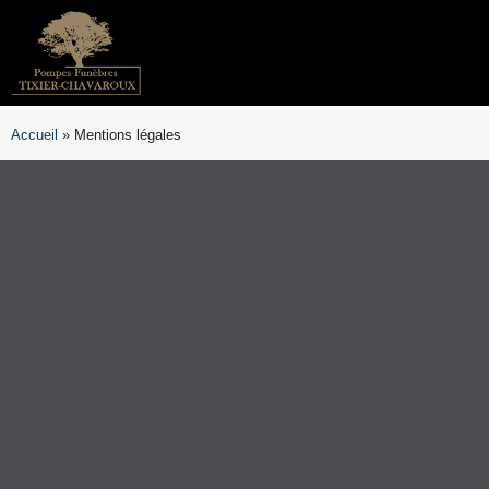
Accueil
»
Mentions légales