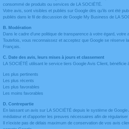
consommé de produits ou services de LA SOCIÉTÉ.
Votre avis, sont visibles et publiés sur Google dès qu’ils ont été 
publiés dans le fil de discussion de Google My Business de LA S
B. Modération
Dans le cadre d’une politique de transparence à votre égard, votre av
Toutefois, vous reconnaissez et acceptez que Google se réserve la po
Français.
C. Date des avis, leurs mises à jours et classement
LA SOCIÉTÉ utilisant le service tiers Google Avis Client, bénéficie à
Les plus pertinents
Les plus récents
Les plus favorables
Les moins favorables
D. Contrepartie
En laissant un avis sur LA SOCIÉTÉ depuis le système de Google Avi
médiateur et d’apporter les preuves nécessaires afin de régulariser 
Il n’existe pas de délais maximum de conservation de vos avis clien