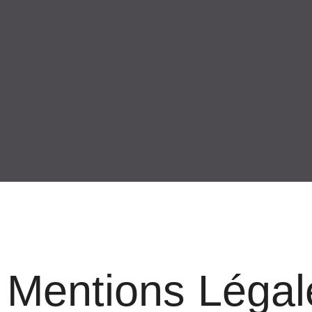
Mentions Légal