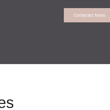
Contactez Nous
es