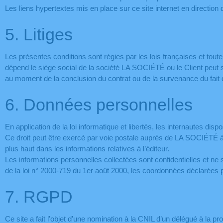
Les liens hypertextes mis en place sur ce site internet en direction
5. Litiges
Les présentes conditions sont régies par les lois françaises et toute 
dépend le siège social de la société LA SOCIÉTÉ ou le Client peut sais
au moment de la conclusion du contrat ou de la survenance du fait 
6. Données personnelles
En application de la loi informatique et libertés, les internautes di
Ce droit peut être exercé par voie postale auprès de LA SOCIÉTÉ à l
plus haut dans les informations relatives à l’éditeur.
Les informations personnelles collectées sont confidentielles et ne
de la loi n° 2000-719 du 1er août 2000, les coordonnées déclarées p
7. RGPD
Ce site a fait l’objet d’une nomination à la CNIL d’un délégué à la 