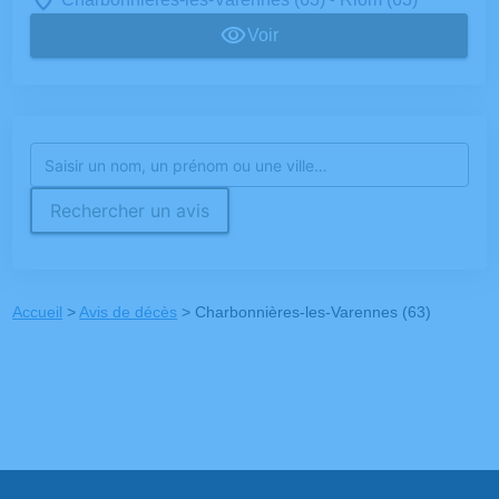
Voir
Rechercher un avis
Accueil
>
Avis de décès
>
Charbonnières-les-Varennes (63)