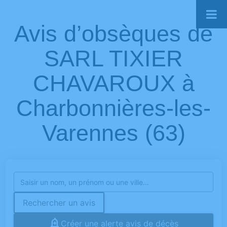
Avis d’obsèques de
SARL TIXIER
CHAVAROUX à
Charbonnières-les-
Varennes (63)
Rechercher un avis
Créer une alerte avis de décès