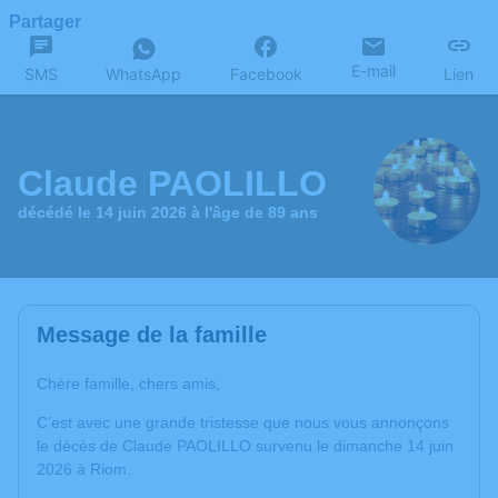
Partager
E-mail
SMS
WhatsApp
Facebook
Lien
Claude PAOLILLO
décédé le 14 juin 2026 à l'âge de 89 ans
Message de la famille
Chère famille, chers amis,
C’est avec une grande tristesse que nous vous annonçons
le décès de Claude PAOLILLO survenu le dimanche 14 juin
2026 à Riom.